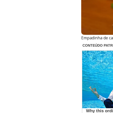
Empadinha de ca