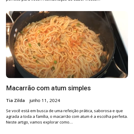
Macarrão com atum simples
Tia Zilda
junho 11, 2024
Se você está em busca de uma refeição prática, saborosa e que
agrada a toda a família, o macarrão com atum é a escolha perfeita.
Neste artigo, vamos explorar como…