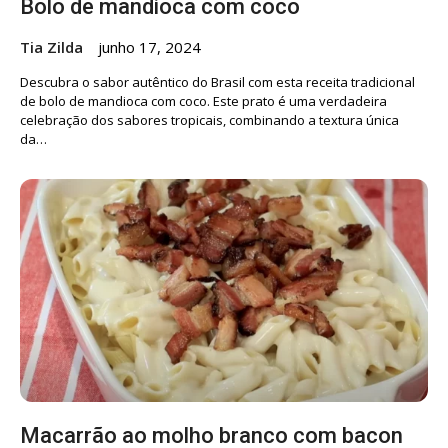
Bolo de mandioca com coco
Tia Zilda
junho 17, 2024
Descubra o sabor autêntico do Brasil com esta receita tradicional
de bolo de mandioca com coco. Este prato é uma verdadeira
celebração dos sabores tropicais, combinando a textura única
da…
Macarrão ao molho branco com bacon