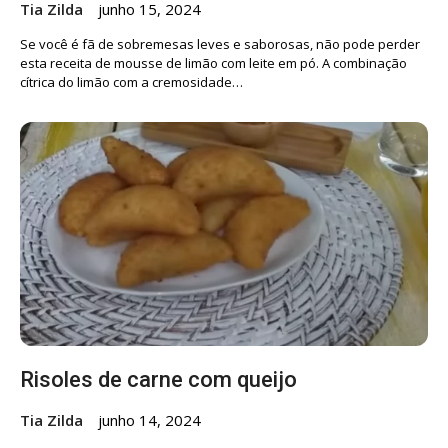
Tia Zilda
junho 15, 2024
Se você é fã de sobremesas leves e saborosas, não pode perder
esta receita de mousse de limão com leite em pó. A combinação
cítrica do limão com a cremosidade…
Risoles de carne com queijo
Tia Zilda
junho 14, 2024