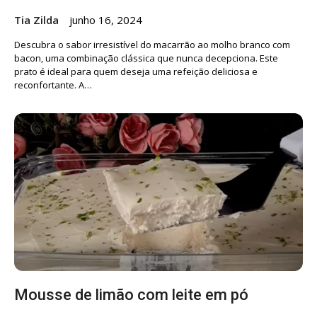
Tia Zilda
junho 16, 2024
Descubra o sabor irresistível do macarrão ao molho branco com
bacon, uma combinação clássica que nunca decepciona. Este
prato é ideal para quem deseja uma refeição deliciosa e
reconfortante. A…
Mousse de limão com leite em pó