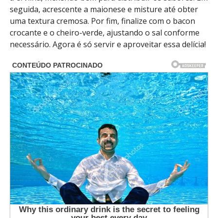
seguida, acrescente a maionese e misture até obter
uma textura cremosa. Por fim, finalize com o bacon
crocante e o cheiro-verde, ajustando o sal conforme
necessário. Agora é só servir e aproveitar essa delícia!