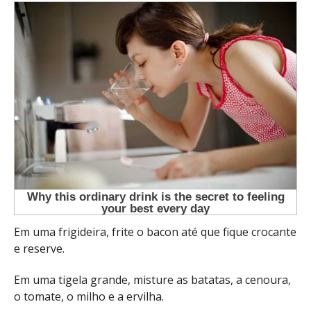
Em uma frigideira, frite o bacon até que fique crocante
e reserve.
Em uma tigela grande, misture as batatas, a cenoura,
o tomate, o milho e a ervilha.