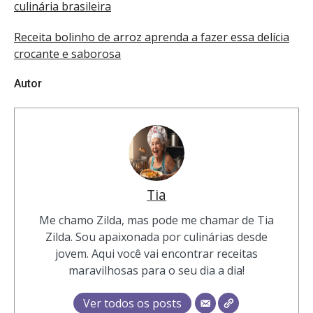
culinária brasileira
Receita bolinho de arroz aprenda a fazer essa delícia
crocante e saborosa
Autor
Tia
Me chamo Zilda, mas pode me chamar de Tia
Zilda. Sou apaixonada por culinárias desde
jovem. Aqui você vai encontrar receitas
maravilhosas para o seu dia a dia!
Ver todos os posts