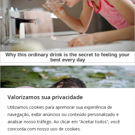
Valorizamos sua privacidade
Utilizamos cookies para aprimorar sua experiência de
navegação, exibir anúncios ou conteúdo personalizado e
analisar nosso tráfego. Ao clicar em “Aceitar todos”, você
concorda com nosso uso de cookies.