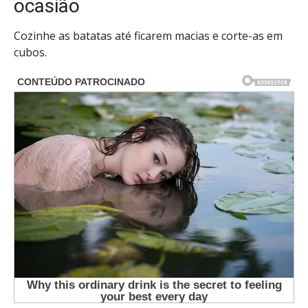
ocasião
Cozinhe as batatas até ficarem macias e corte-as em
cubos.