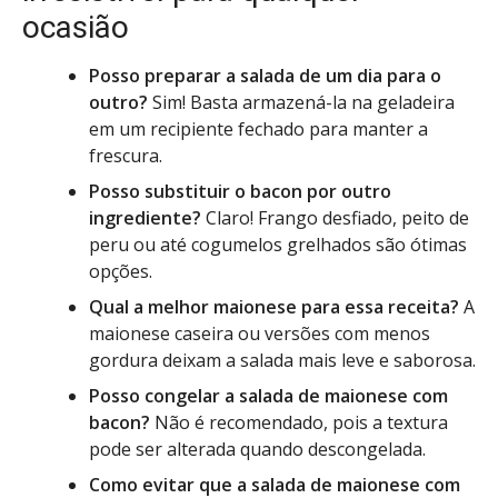
ocasião
Posso preparar a salada de um dia para o
outro?
Sim! Basta armazená-la na geladeira
em um recipiente fechado para manter a
frescura.
Posso substituir o bacon por outro
ingrediente?
Claro! Frango desfiado, peito de
peru ou até cogumelos grelhados são ótimas
opções.
Qual a melhor maionese para essa receita?
A
maionese caseira ou versões com menos
gordura deixam a salada mais leve e saborosa.
Posso congelar a salada de maionese com
bacon?
Não é recomendado, pois a textura
pode ser alterada quando descongelada.
Como evitar que a salada de maionese com