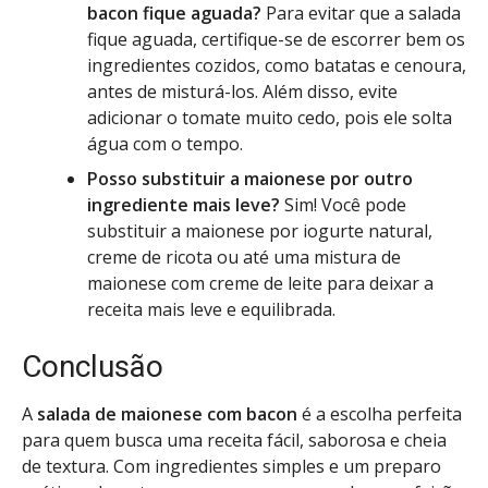
bacon fique aguada?
Para evitar que a salada
fique aguada, certifique-se de escorrer bem os
ingredientes cozidos, como batatas e cenoura,
antes de misturá-los. Além disso, evite
adicionar o tomate muito cedo, pois ele solta
água com o tempo.
Posso substituir a maionese por outro
ingrediente mais leve?
Sim! Você pode
substituir a maionese por iogurte natural,
creme de ricota ou até uma mistura de
maionese com creme de leite para deixar a
receita mais leve e equilibrada.
Conclusão
A
salada de maionese com bacon
é a escolha perfeita
para quem busca uma receita fácil, saborosa e cheia
de textura. Com ingredientes simples e um preparo