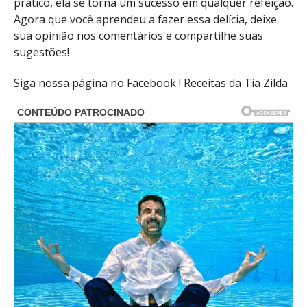
prático, ela se torna um sucesso em qualquer refeição.
Agora que você aprendeu a fazer essa delícia, deixe
sua opinião nos comentários e compartilhe suas
sugestões!
Siga nossa página no Facebook !
Receitas da Tia Zilda