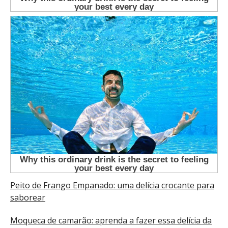
Peito de Frango Empanado: uma delícia crocante para
saborear
Moqueca de camarão: aprenda a fazer essa delícia da