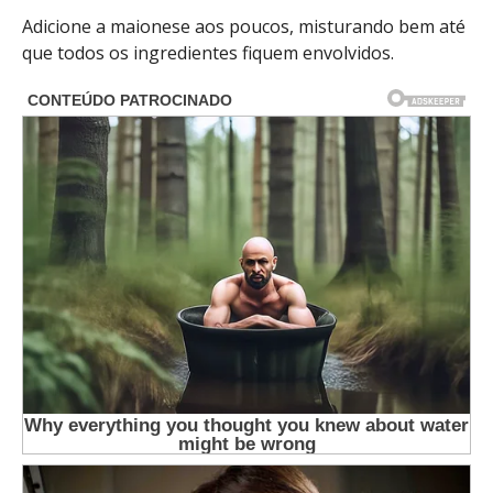
Adicione a maionese aos poucos, misturando bem até
que todos os ingredientes fiquem envolvidos.