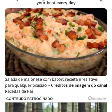
Salada de maionese com bacon: receita irresistível
para qualquer ocasião –
Créditos de imagem do canal
Receitas de Pai