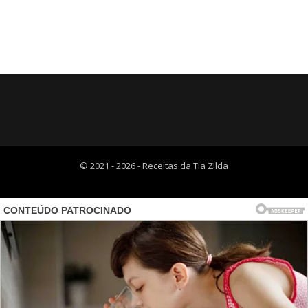
© 2021 - 2026 - Receitas da Tia Zilda