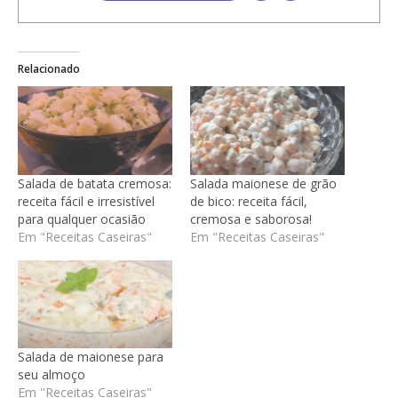
Relacionado
Salada de batata cremosa:
Salada maionese de grão
receita fácil e irresistível
de bico: receita fácil,
para qualquer ocasião
cremosa e saborosa!
Em "Receitas Caseiras"
Em "Receitas Caseiras"
Salada de maionese para
seu almoço
Em "Receitas Caseiras"