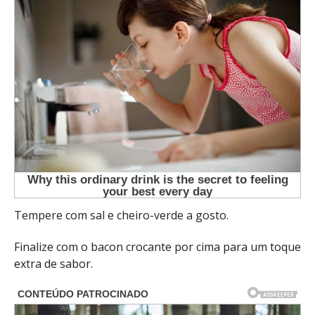
Tempere com sal e cheiro-verde a gosto.
Finalize com o bacon crocante por cima para um toque
extra de sabor.