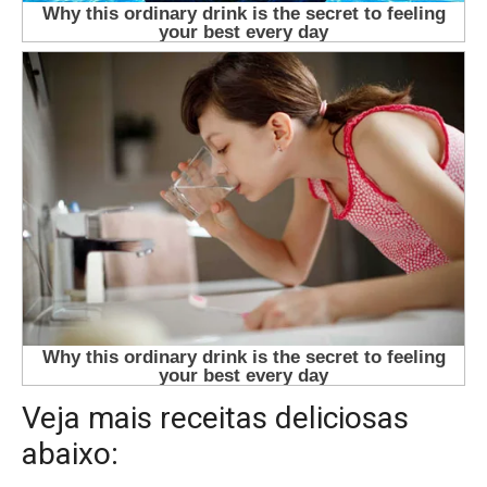
Veja mais receitas deliciosas
abaixo: