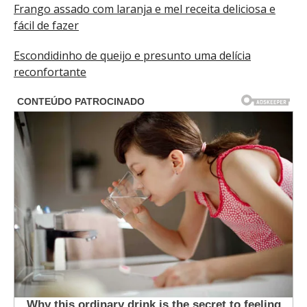
Frango assado com laranja e mel receita deliciosa e
fácil de fazer
Escondidinho de queijo e presunto uma delícia
reconfortante