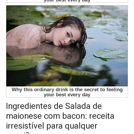
Ingredientes de Salada de
maionese com bacon: receita
irresistível para qualquer