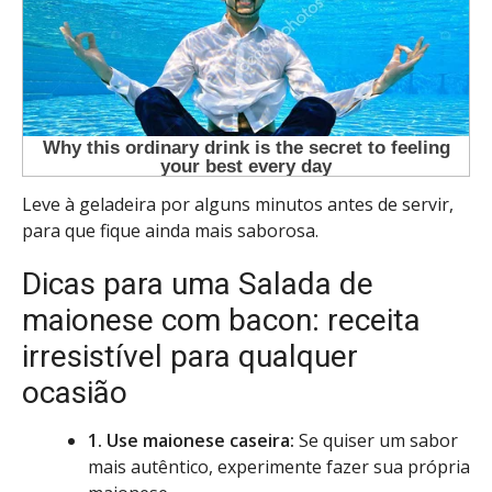
Leve à geladeira por alguns minutos antes de servir,
para que fique ainda mais saborosa.
Dicas para uma Salada de
maionese com bacon: receita
irresistível para qualquer
ocasião
1. Use maionese caseira:
Se quiser um sabor
mais autêntico, experimente fazer sua própria