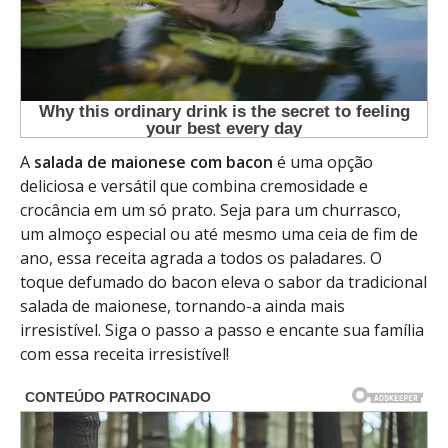
A
salada de maionese com bacon
é uma opção
deliciosa e versátil que combina cremosidade e
crocância em um só prato. Seja para um churrasco,
um almoço especial ou até mesmo uma ceia de fim de
ano, essa receita agrada a todos os paladares. O
toque defumado do bacon eleva o sabor da tradicional
salada de maionese, tornando-a ainda mais
irresistível. Siga o passo a passo e encante sua família
com essa receita irresistível!