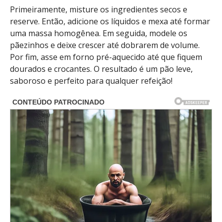
Primeiramente, misture os ingredientes secos e
reserve. Então, adicione os líquidos e mexa até formar
uma massa homogênea. Em seguida, modele os
pãezinhos e deixe crescer até dobrarem de volume.
Por fim, asse em forno pré-aquecido até que fiquem
dourados e crocantes. O resultado é um pão leve,
saboroso e perfeito para qualquer refeição!