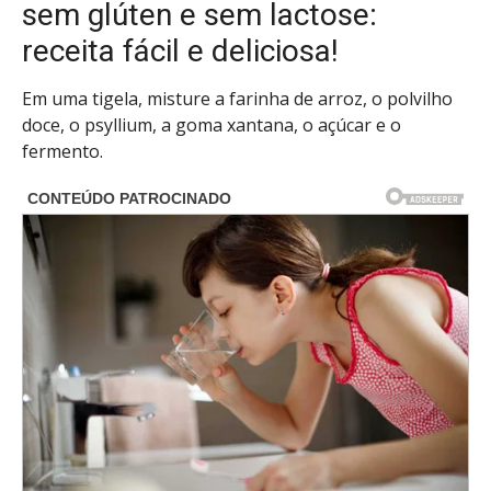
sem glúten e sem lactose:
receita fácil e deliciosa!
Em uma tigela, misture a farinha de arroz, o polvilho
doce, o psyllium, a goma xantana, o açúcar e o
fermento.