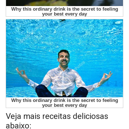
Veja mais receitas deliciosas
abaixo: