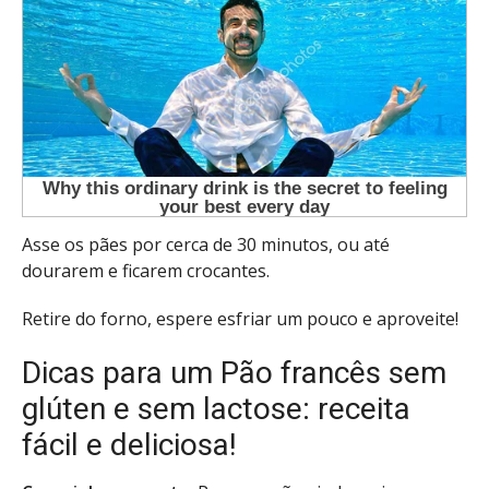
Asse os pães por cerca de 30 minutos, ou até
dourarem e ficarem crocantes.
Retire do forno, espere esfriar um pouco e aproveite!
Dicas para um Pão francês sem
glúten e sem lactose: receita
fácil e deliciosa!