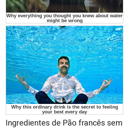
Ingredientes de Pão francês sem