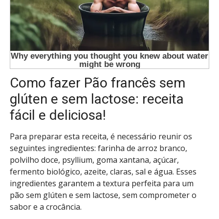
Como fazer Pão francês sem
glúten e sem lactose: receita
fácil e deliciosa!
Para preparar esta receita, é necessário reunir os
seguintes ingredientes: farinha de arroz branco,
polvilho doce, psyllium, goma xantana, açúcar,
fermento biológico, azeite, claras, sal e água. Esses
ingredientes garantem a textura perfeita para um
pão sem glúten e sem lactose, sem comprometer o
sabor e a crocância.