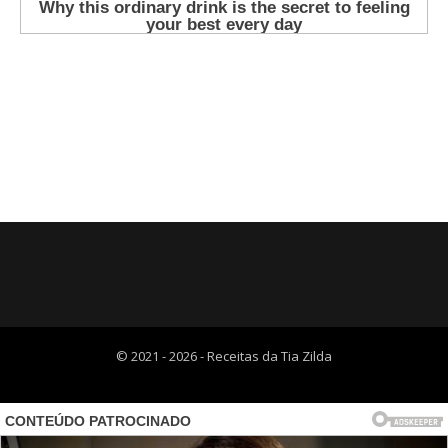
© 2021 - 2026 - Receitas da Tia Zilda