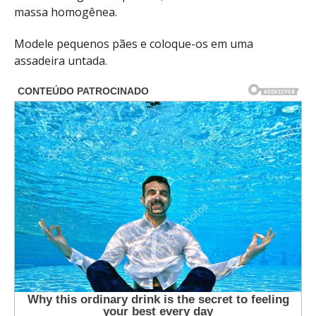
massa homogênea.
Modele pequenos pães e coloque-os em uma
assadeira untada.