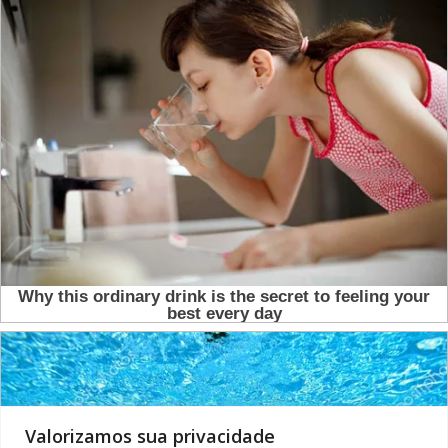
Valorizamos sua privacidade