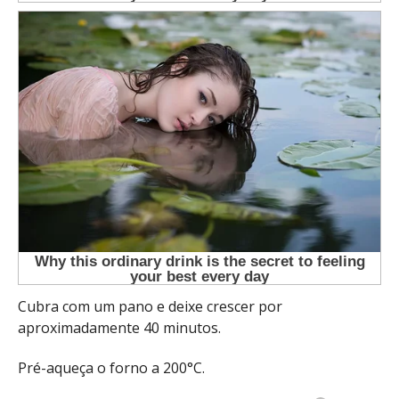
Cubra com um pano e deixe crescer por
aproximadamente 40 minutos.
Pré-aqueça o forno a 200°C.