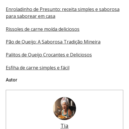
Enroladinho de Presunto: receita simples e saborosa
para saborear em casa
Rissoles de carne moída deliciosos
Pão de Queijo: A Saborosa Tradição Mineira
Palitos de Queijo Crocantes e Deliciosos
Esfiha de carne simples e fácil
Autor
Tia