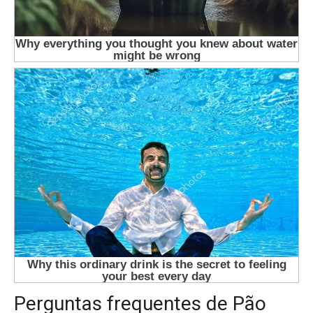
Perguntas frequentes de Pão