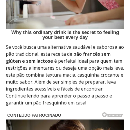
Se você busca uma alternativa saudável e saborosa ao
pão tradicional, esta receita de
pão francês sem
glúten e sem lactose
é perfeita! Ideal para quem tem
restrições alimentares ou deseja uma opção mais leve,
este pão combina textura macia, casquinha crocante e
muito sabor. Além de ser simples de preparar, leva
ingredientes acessíveis e fáceis de encontrar.
Continue lendo para aprender o passo a passo e
garantir um pão fresquinho em casa!