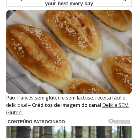
Pão francês sem glúten e sem lactose: receita fácil e
deliciosa! –
Créditos de imagem do canal
Delícia SEM
Glúten!