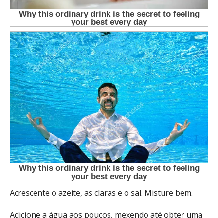
Acrescente o azeite, as claras e o sal. Misture bem.
Adicione a água aos poucos, mexendo até obter uma