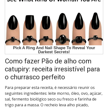
Como fazer Pão de alho com
catupiry: receita irresistível para
o churrasco perfeito
Para preparar esta receita, é necessário reunir os
seguintes ingredientes: leite morno, óleo, ovo, açúcar,
sal, fermento biológico seco ou fresco e farinha de
trigo para a massa. O recheio leva alho picado,