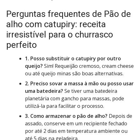
Perguntas frequentes de Pão de
alho com catupiry: receita
irresistível para o churrasco
perfeito
1. Posso substituir o catupiry por outro
queijo?
Sim! Requeijão cremoso, cream cheese
ou até queijo minas são boas alternativas.
2. Preciso sovar a massa à mão ou posso usar
uma batedeira?
Se tiver uma batedeira
planetária com gancho para massas, pode
utilizá-la para facilitar o processo.
3. Como armazenar o pão de alho?
Depois de
assado, conserve em um recipiente fechado
por até 2 dias em temperatura ambiente ou
até 5 dias na geladeira.