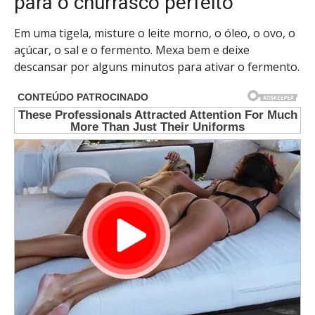
para o churrasco perfeito
Em uma tigela, misture o leite morno, o óleo, o ovo, o
açúcar, o sal e o fermento. Mexa bem e deixe
descansar por alguns minutos para ativar o fermento.