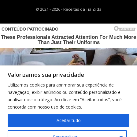
© 2021 - 2026 - Receitas da Tia Zilda
Valorizamos sua privacidade
Utilizamos cookies para aprimorar sua experiência de
navegação, exibir anúncios ou conteúdo personalizado e
analisar nosso tráfego. Ao clicar em “Aceitar todos”, você
concorda com nosso uso de cookies.
Aceitar tudo
Personalizar