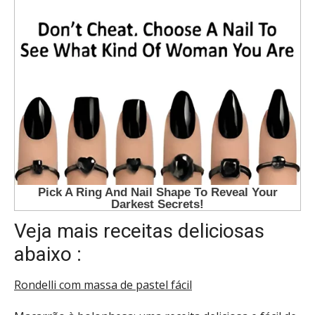
Veja mais receitas deliciosas
abaixo :
Rondelli com massa de pastel fácil