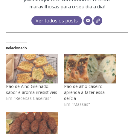
maravilhosas para o seu dia a dia!
Ver todos os posts
Relacionado
Pão de Alho Grelhado:
Pão de alho caseiro:
sabor e aroma irresistíveis
aprenda a fazer essa
Em "Receitas Caseiras"
delícia
Em "Massas"