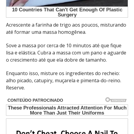
Acrescente a farinha de trigo aos poucos, misturando
até formar uma massa homogênea.
Sove a massa por cerca de 10 minutos até que fique
lisa e elástica. Cubra a massa com um pano e aguarde
o crescimento até que ela dobre de tamanho.
Enquanto isso, misture os ingredientes do recheio:
alho picado, catupiry, muçarela e pimenta-do-reino.
Reserve.