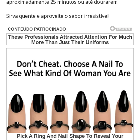
aproximadamente 25 minutos ou até dourarem.
Sirva quente e aproveite o sabor irresistível!