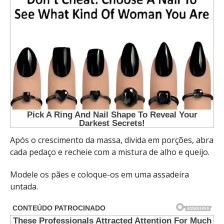
Após o crescimento da massa, divida em porções, abra
cada pedaço e recheie com a mistura de alho e queijo.
Modele os pães e coloque-os em uma assadeira
untada.