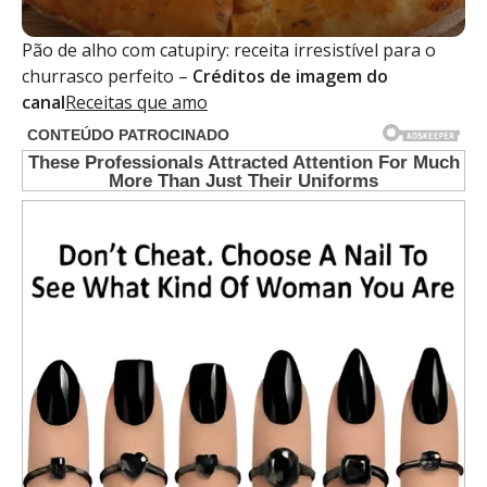
Pão de alho com catupiry: receita irresistível para o
churrasco perfeito –
Créditos de imagem do
canal
Receitas que amo