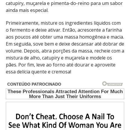
catupiry, muçarela e pimenta-do-reino para um sabor
ainda mais especial.
Primeiramente, misture os ingredientes líquidos com
o fermento e deixe ativar. Então, acrescente a farinha
aos poucos até obter uma massa homogênea e macia.
Em seguida, sove bem e deixe descansar até dobrar de
volume. Depois, abra porções da massa, recheie com a
mistura de alho, catupiry e muçarela e modele os
pães. Por fim, leve ao forno até dourar e aproveite
essa delícia quente e cremosa!