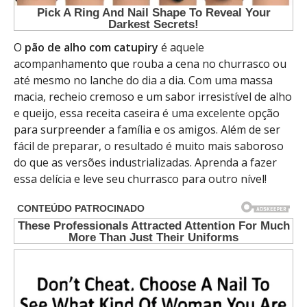
O
pão de alho com catupiry
é aquele
acompanhamento que rouba a cena no churrasco ou
até mesmo no lanche do dia a dia. Com uma massa
macia, recheio cremoso e um sabor irresistível de alho
e queijo, essa receita caseira é uma excelente opção
para surpreender a família e os amigos. Além de ser
fácil de preparar, o resultado é muito mais saboroso
do que as versões industrializadas. Aprenda a fazer
essa delícia e leve seu churrasco para outro nível!