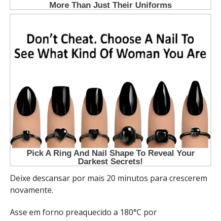
Deixe descansar por mais 20 minutos para crescerem
novamente.
Asse em forno preaquecido a 180°C por