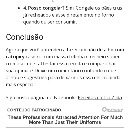
4. Posso congelar?
Sim! Congele os pães crus
já recheados e asse diretamente no forno
quando quiser consumir.
Conclusão
Agora que você aprendeu a fazer um
pão de alho com
catupiry
caseiro, com massa fofinha e recheio super
cremoso, que tal testar essa receita e compartilhar
sua opinião? Deixe um comentário contando o que
achou e sugestões para deixarmos essa delícia ainda
mais especial!
Siga nossa página no Facebook !
Receitas da Tia Zilda