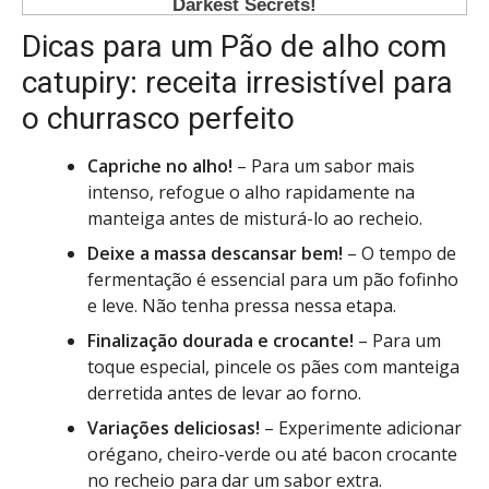
Dicas para um Pão de alho com
catupiry: receita irresistível para
o churrasco perfeito
Capriche no alho!
– Para um sabor mais
intenso, refogue o alho rapidamente na
manteiga antes de misturá-lo ao recheio.
Deixe a massa descansar bem!
– O tempo de
fermentação é essencial para um pão fofinho
e leve. Não tenha pressa nessa etapa.
Finalização dourada e crocante!
– Para um
toque especial, pincele os pães com manteiga
derretida antes de levar ao forno.
Variações deliciosas!
– Experimente adicionar
orégano, cheiro-verde ou até bacon crocante
no recheio para dar um sabor extra.