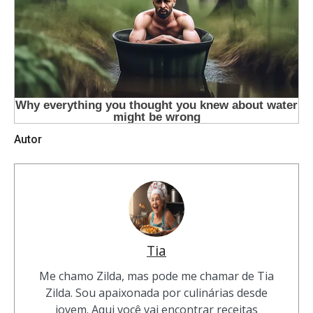
Autor
Tia
Me chamo Zilda, mas pode me chamar de Tia
Zilda. Sou apaixonada por culinárias desde
jovem. Aqui você vai encontrar receitas