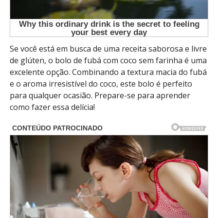
Se você está em busca de uma receita saborosa e livre
de glúten, o bolo de fubá com coco sem farinha é uma
excelente opção. Combinando a textura macia do fubá
e o aroma irresistível do coco, este bolo é perfeito
para qualquer ocasião. Prepare-se para aprender
como fazer essa delícia!