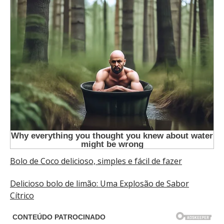
Bolo de Coco delicioso, simples e fácil de fazer
Delicioso bolo de limão: Uma Explosão de Sabor
Cítrico