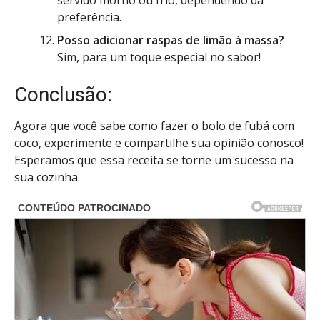
servido morno ou frio, dependendo da
preferência.
Posso adicionar raspas de limão à massa?
Sim, para um toque especial no sabor!
Conclusão:
Agora que você sabe como fazer o bolo de fubá com
coco, experimente e compartilhe sua opinião conosco!
Esperamos que essa receita se torne um sucesso na
sua cozinha.