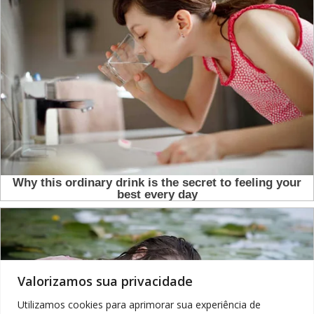
Valorizamos sua privacidade
Utilizamos cookies para aprimorar sua experiência de