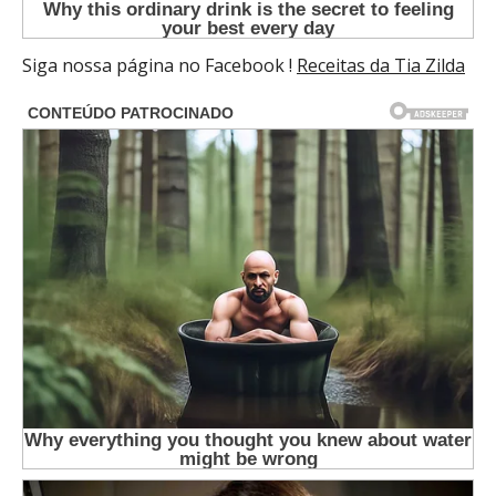
Siga nossa página no Facebook !
Receitas da Tia Zilda