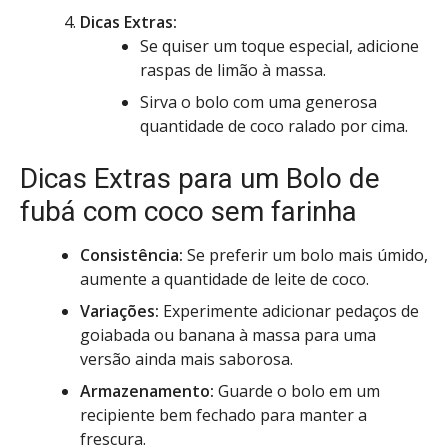
Dicas Extras:
Se quiser um toque especial, adicione
raspas de limão à massa.
Sirva o bolo com uma generosa
quantidade de coco ralado por cima.
Dicas Extras para um Bolo de
fubá com coco sem farinha
Consistência:
Se preferir um bolo mais úmido,
aumente a quantidade de leite de coco.
Variações:
Experimente adicionar pedaços de
goiabada ou banana à massa para uma
versão ainda mais saborosa.
Armazenamento:
Guarde o bolo em um
recipiente bem fechado para manter a
frescura.