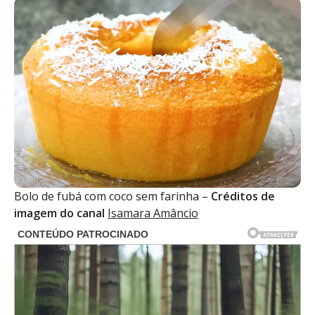
Bolo de fubá com coco sem farinha –
Créditos de
imagem do canal
Isamara Amâncio