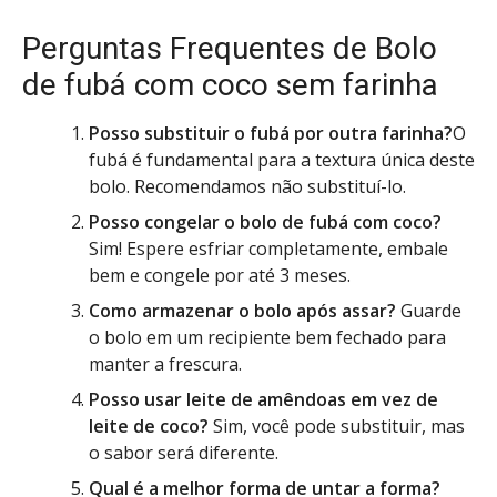
Perguntas Frequentes de Bolo
de fubá com coco sem farinha
Posso substituir o fubá por outra farinha?
O
fubá é fundamental para a textura única deste
bolo. Recomendamos não substituí-lo.
Posso congelar o bolo de fubá com coco?
Sim! Espere esfriar completamente, embale
bem e congele por até 3 meses.
Como armazenar o bolo após assar?
Guarde
o bolo em um recipiente bem fechado para
manter a frescura.
Posso usar leite de amêndoas em vez de
leite de coco?
Sim, você pode substituir, mas
o sabor será diferente.
Qual é a melhor forma de untar a forma?