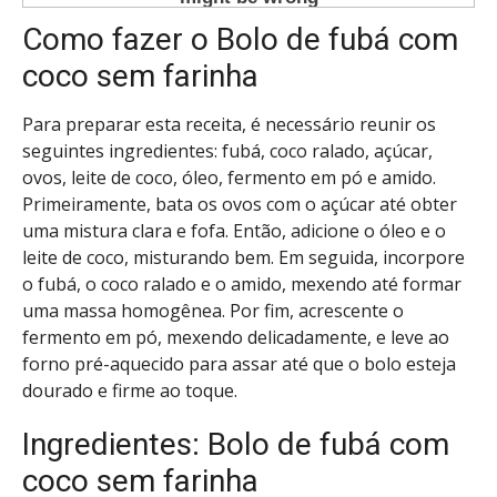
Como fazer o Bolo de fubá com
coco sem farinha
Para preparar esta receita, é necessário reunir os
seguintes ingredientes: fubá, coco ralado, açúcar,
ovos, leite de coco, óleo, fermento em pó e amido.
Primeiramente, bata os ovos com o açúcar até obter
uma mistura clara e fofa. Então, adicione o óleo e o
leite de coco, misturando bem. Em seguida, incorpore
o fubá, o coco ralado e o amido, mexendo até formar
uma massa homogênea. Por fim, acrescente o
fermento em pó, mexendo delicadamente, e leve ao
forno pré-aquecido para assar até que o bolo esteja
dourado e firme ao toque.
Ingredientes: Bolo de fubá com
coco sem farinha