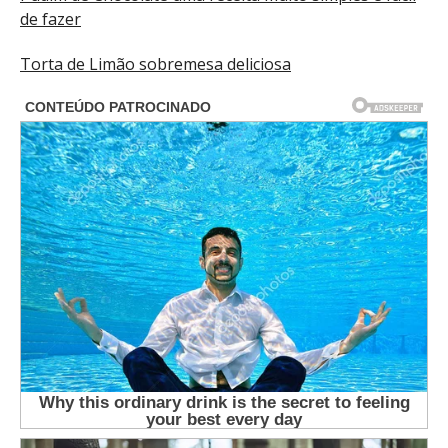
de fazer
Torta de Limão sobremesa deliciosa