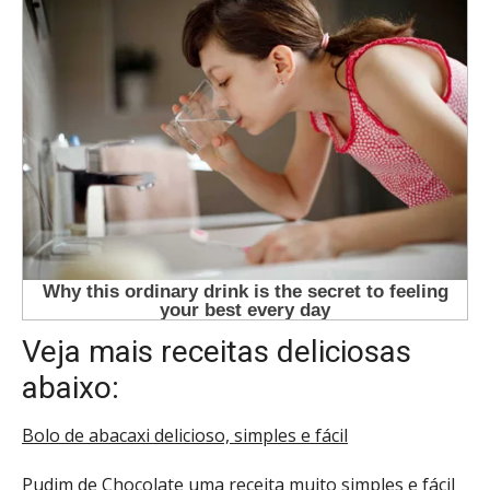
Veja mais receitas deliciosas
abaixo:
Bolo de abacaxi delicioso, simples e fácil
Pudim de Chocolate uma receita muito simples e fácil