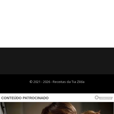
© 2021 - 2026 - Receitas da Tia Zilda