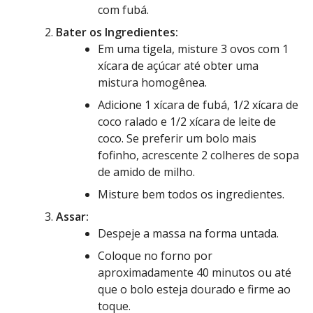
com fubá.
Bater os Ingredientes:
Em uma tigela, misture 3 ovos com 1
xícara de açúcar até obter uma
mistura homogênea.
Adicione 1 xícara de fubá, 1/2 xícara de
coco ralado e 1/2 xícara de leite de
coco. Se preferir um bolo mais
fofinho, acrescente 2 colheres de sopa
de amido de milho.
Misture bem todos os ingredientes.
Assar:
Despeje a massa na forma untada.
Coloque no forno por
aproximadamente 40 minutos ou até
que o bolo esteja dourado e firme ao
toque.