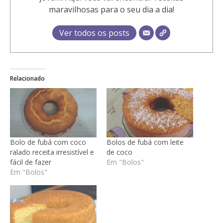
maravilhosas para o seu dia a dia!
Ver todos os posts
Relacionado
Bolo de fubá com coco
Bolos de fubá com leite
ralado receita irresistível e
de coco
fácil de fazer
Em "Bolos"
Em "Bolos"