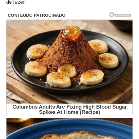
de fazer