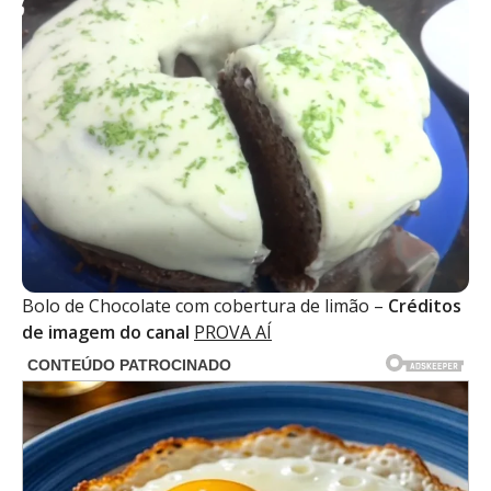
Bolo de Chocolate com cobertura de limão –
Créditos
de imagem do canal
PROVA AÍ