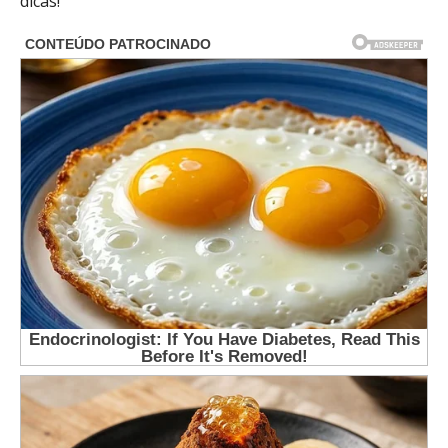
dicas!