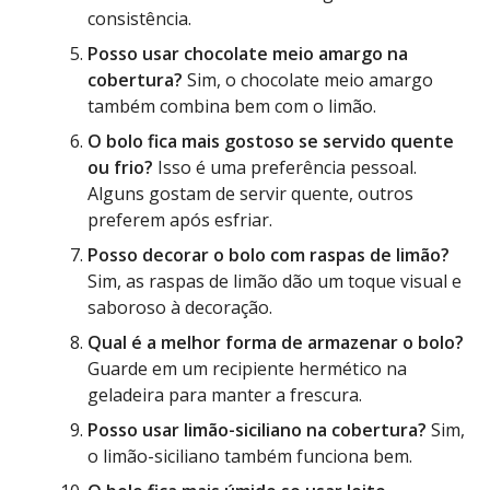
consistência.
Posso usar chocolate meio amargo na
cobertura?
Sim, o chocolate meio amargo
também combina bem com o limão.
O bolo fica mais gostoso se servido quente
ou frio?
Isso é uma preferência pessoal.
Alguns gostam de servir quente, outros
preferem após esfriar.
Posso decorar o bolo com raspas de limão?
Sim, as raspas de limão dão um toque visual e
saboroso à decoração.
Qual é a melhor forma de armazenar o bolo?
Guarde em um recipiente hermético na
geladeira para manter a frescura.
Posso usar limão-siciliano na cobertura?
Sim,
o limão-siciliano também funciona bem.