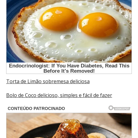
Torta de Limão sobremesa deliciosa
Bolo de Coco delicioso, simples e fácil de fazer