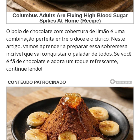
O bolo de chocolate com cobertura de limão é uma
combinação perfeita entre o doce e o cítrico. Neste
artigo, vamos aprender a preparar essa sobremesa
incrível que vai conquistar o paladar de todos. Se você
é fã de chocolate e adora um toque refrescante,
continue lendo!