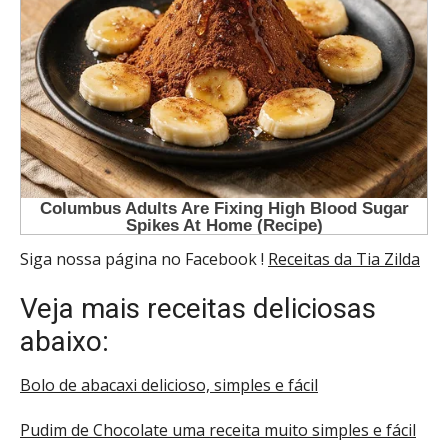
Siga nossa página no Facebook !
Receitas da Tia Zilda
Veja mais receitas deliciosas
abaixo:
Bolo de abacaxi delicioso, simples e fácil
Pudim de Chocolate uma receita muito simples e fácil