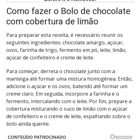
Como fazer o Bolo de chocolate
com cobertura de limão
Para preparar esta receita, é necessário reunir os
seguintes ingredientes: chocolate amargo, açúcar,
ovos, farinha de trigo, fermento em pó, leite, limão,
açúcar de confeiteiro e creme de leite.
Para começar, derreta o chocolate junto com a
manteiga até formar uma mistura homogênea. Então,
adicione o açúcar e os ovos, batendo até formar um
creme claro. Em seguida, incorpore a farinha e o
fermento, intercalando com o leite. Por fim, prepare a
cobertura misturando o suco de limão com o açúcar
de confeiteiro e o creme de leite, espalhando sobre o
bolo ainda quente.