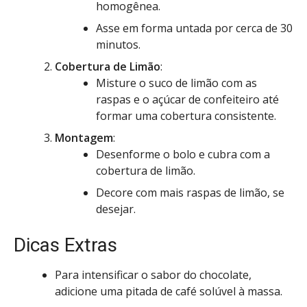
homogênea.
Asse em forma untada por cerca de 30
minutos.
Cobertura de Limão
:
Misture o suco de limão com as
raspas e o açúcar de confeiteiro até
formar uma cobertura consistente.
Montagem
:
Desenforme o bolo e cubra com a
cobertura de limão.
Decore com mais raspas de limão, se
desejar.
Dicas Extras
Para intensificar o sabor do chocolate,
adicione uma pitada de café solúvel à massa.