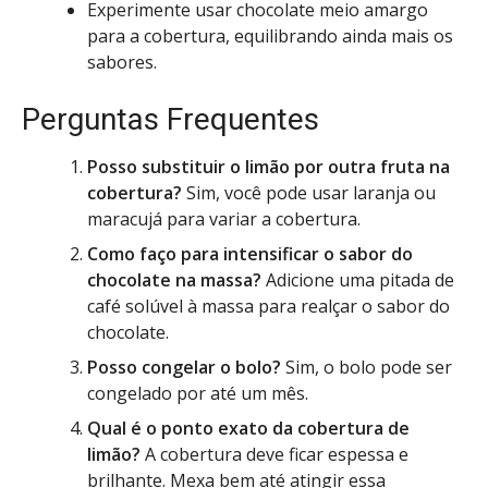
Experimente usar chocolate meio amargo
para a cobertura, equilibrando ainda mais os
sabores.
Perguntas Frequentes
Posso substituir o limão por outra fruta na
cobertura?
Sim, você pode usar laranja ou
maracujá para variar a cobertura.
Como faço para intensificar o sabor do
chocolate na massa?
Adicione uma pitada de
café solúvel à massa para realçar o sabor do
chocolate.
Posso congelar o bolo?
Sim, o bolo pode ser
congelado por até um mês.
Qual é o ponto exato da cobertura de
limão?
A cobertura deve ficar espessa e
brilhante. Mexa bem até atingir essa