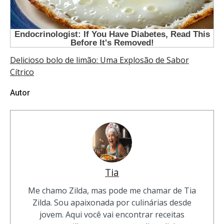
Delicioso bolo de limão: Uma Explosão de Sabor
Cítrico
Autor
Tia
Me chamo Zilda, mas pode me chamar de Tia
Zilda. Sou apaixonada por culinárias desde
jovem. Aqui você vai encontrar receitas