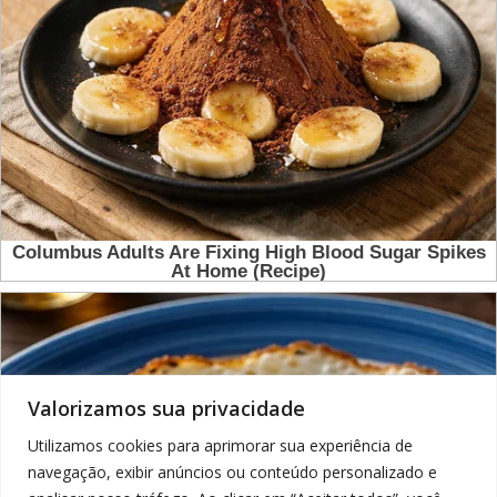
Valorizamos sua privacidade
Utilizamos cookies para aprimorar sua experiência de
navegação, exibir anúncios ou conteúdo personalizado e