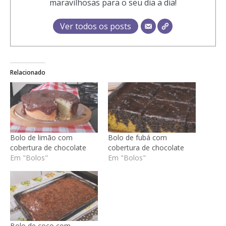
maravilhosas para o seu dia a dia!
Ver todos os posts
Relacionado
Bolo de limão com
Bolo de fubá com
cobertura de chocolate
cobertura de chocolate
Em "Bolos"
Em "Bolos"
Bolo de coco com